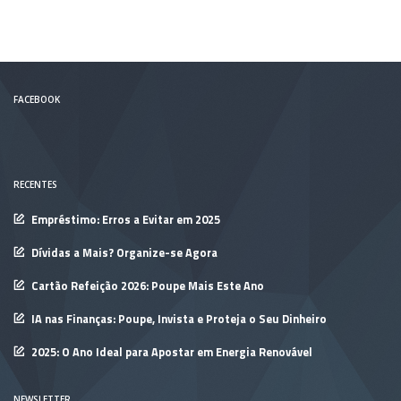
FACEBOOK
RECENTES
Empréstimo: Erros a Evitar em 2025
Dívidas a Mais? Organize-se Agora
Cartão Refeição 2026: Poupe Mais Este Ano
IA nas Finanças: Poupe, Invista e Proteja o Seu Dinheiro
2025: O Ano Ideal para Apostar em Energia Renovável
NEWSLETTER