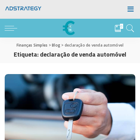
0
Finanças Simples
>
Blog
>
declaração de venda automóvel
Etiqueta:
declaração de venda automóvel