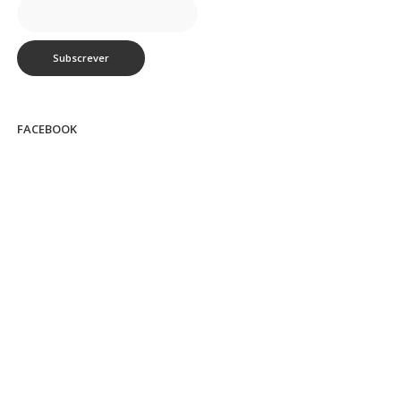
FACEBOOK