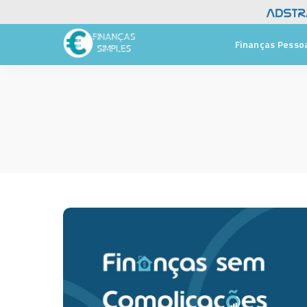
Finanças Pesso