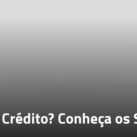
 Crédito? Conheça os