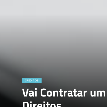
CRÉDITOS
Vai Contratar um
Direitos