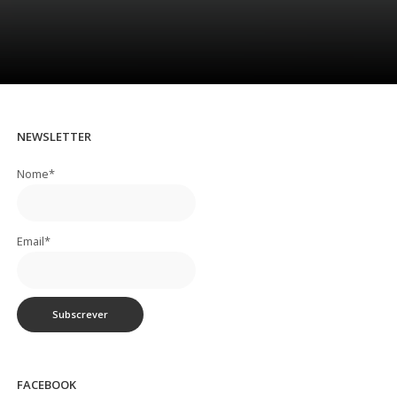
NEWSLETTER
Nome*
Email*
FACEBOOK