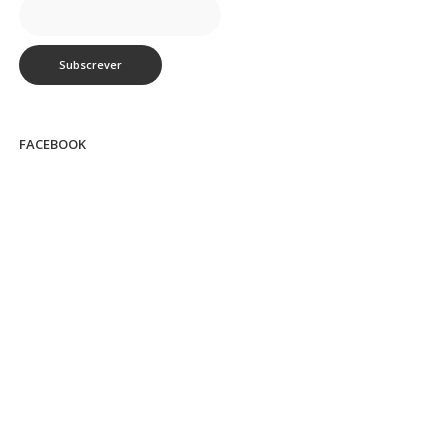
FACEBOOK