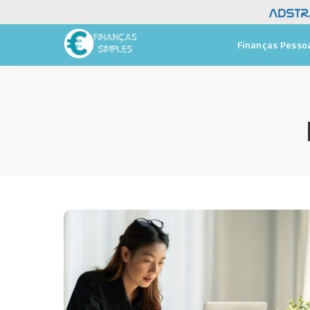
Finanças Pesso