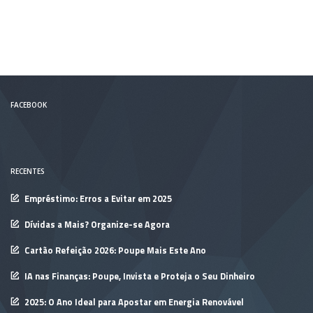
FACEBOOK
RECENTES
Empréstimo: Erros a Evitar em 2025
Dívidas a Mais? Organize-se Agora
Cartão Refeição 2026: Poupe Mais Este Ano
IA nas Finanças: Poupe, Invista e Proteja o Seu Dinheiro
2025: O Ano Ideal para Apostar em Energia Renovável