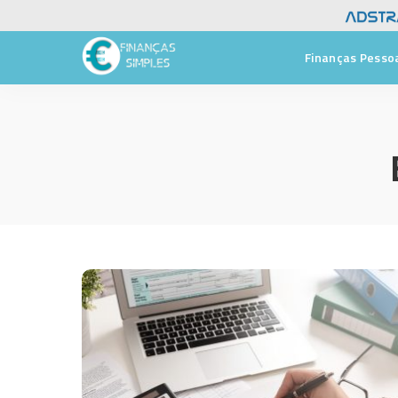
Finanças Pesso