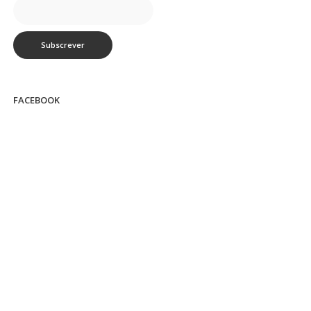
FACEBOOK