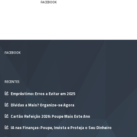
FACEBOOK
FACEBOOK
RECENTES
Empréstimo: Erros a Evitar em 2025
Dívidas a Mais? Organize-se Agora
Cartão Refeição 2026: Poupe Mais Este Ano
IA nas Finanças: Poupe, Invista e Proteja o Seu Dinheiro