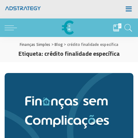
0
Finanças Simples
>
Blog
>
crédito finalidade específica
Etiqueta:
crédito finalidade específica