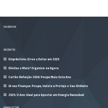
FACEBOOK
RECENTES
Empréstimo: Erros a Evitar em 2025
Dívidas a Mais? Organize-se Agora
Cartão Refeição 2026: Poupe Mais Este Ano
IA nas Finanças: Poupe, Invista e Proteja o Seu Dinheiro
2025: O Ano Ideal para Apostar em Energia Renovável
NEWSLETTER