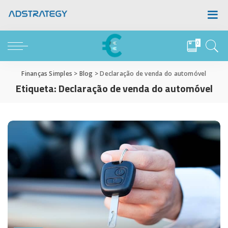
0
Finanças Simples
>
Blog
>
Declaração de venda do automóvel
Etiqueta:
Declaração de venda do automóvel