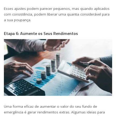
Esses ajustes podem parecer pequenos, mas quando aplicados
com consistência, podem liberar uma quantia considerável para
a sua poupança.
Etapa 6: Aumente os Seus Rendimentos
Uma forma eficaz de aumentar o valor do seu fundo de
emergência é gerar rendimentos extras. Algumas ideias para