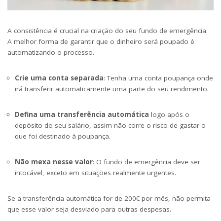
A consistência é crucial na criação do seu fundo de emergência.
A melhor forma de garantir que o dinheiro será poupado é
automatizando o processo.
Crie uma conta separada
: Tenha uma conta poupança onde
irá transferir automaticamente uma parte do seu rendimento.
Defina uma transferência automática
logo após o
depósito do seu salário, assim não corre o risco de gastar o
que foi destinado à poupança.
Não mexa nesse valor
: O fundo de emergência deve ser
intocável, exceto em situações realmente urgentes.
Se a transferência automática for de 200€ por mês, não permita
que esse valor seja desviado para outras despesas.