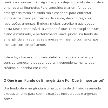
crédito automóvel, não significa que esteja impedido de construir
uma reserva financeira. Pelo contrário: criar um fundo de
emergência torna-se ainda mais essencial para enfrentar
imprevistos como problemas de saúde, desemprego ou
reparações urgentes. Embora muitos acreditem que poupar
nesta fase é impossível, a verdade é que, com disciplina e um
plano estruturado, é perfeitamente viável juntar um fundo de
emergência em apenas seis meses — mesmo com encargos
mensais com empréstimos.
Este artigo fornece um plano detalhado e prático para que
consiga começar a poupar agora, independentemente dos
créditos que tenha em curso.
O Que é um Fundo de Emergência e Por Que é Importante?
Um fundo de emergência é uma quantia de dinheiro reservada
exclusivamente para cobrir situações inesperadas e urgentes,
como: