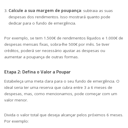
Calcule a sua margem de poupança
: subtraia as suas
despesas dos rendimentos. Isso mostrará quanto pode
dedicar para o fundo de emergência.
Por exemplo, se tem 1.500€ de rendimentos líquidos e 1.000€ de
despesas mensais fixas, sobra-lhe 500€ por mês. Se tiver
créditos, poderá ser necessário ajustar as despesas ou
aumentar a poupança de outras formas.
Etapa 2: Defina o Valor a Poupar
Estabeleça uma meta clara para o seu fundo de emergência. O
ideal seria ter uma reserva que cubra entre 3 a 6 meses de
despesas, mas, como mencionamos, pode começar com um
valor menor.
Divida o valor total que deseja alcançar pelos próximos 6 meses.
Por exemplo: