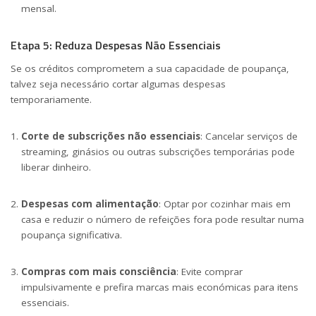
mensal.
Etapa 5: Reduza Despesas Não Essenciais
Se os créditos comprometem a sua capacidade de poupança,
talvez seja necessário cortar algumas despesas
temporariamente.
Corte de subscrições não essenciais
: Cancelar serviços de
streaming, ginásios ou outras subscrições temporárias pode
liberar dinheiro.
Despesas com alimentação
: Optar por cozinhar mais em
casa e reduzir o número de refeições fora pode resultar numa
poupança significativa.
Compras com mais consciência
: Evite comprar
impulsivamente e prefira marcas mais económicas para itens
essenciais.