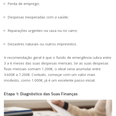
Perda de emprego;
Despesas inesperadas com a saúde;
Reparações urgentes na casa ou no carro;
Desastres naturais ou outros imprevistos.
A recomendação geral é que o fundo de emergência cubra entre
3 a 6 meses das suas despesas mensais. Se as suas despesas
fixas mensais somam 1.200€, o ideal seria acumular entre
3.600€ a 7.200€. Contudo, começar com um valor mais
modesto, como 1.000€, já é um excelente passo inicial.
Etapa 1: Diagnóstico das Suas Finanças