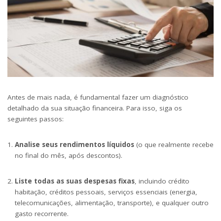
Antes de mais nada, é fundamental fazer um diagnóstico
detalhado da sua situação financeira. Para isso, siga os
seguintes passos:
Analise seus rendimentos líquidos
(o que realmente recebe
no final do mês, após descontos).
Liste todas as suas despesas fixas
, incluindo crédito
habitação, créditos pessoais, serviços essenciais (energia,
telecomunicações, alimentação, transporte), e qualquer outro
gasto recorrente.