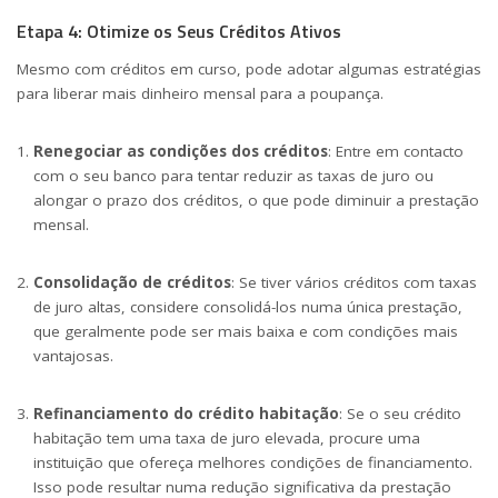
Etapa 4: Otimize os Seus Créditos Ativos
Mesmo com créditos em curso, pode adotar algumas estratégias
para liberar mais dinheiro mensal para a poupança.
Renegociar as condições dos créditos
: Entre em contacto
com o seu banco para tentar reduzir as taxas de juro ou
alongar o prazo dos créditos, o que pode diminuir a prestação
mensal.
Consolidação de créditos
: Se tiver vários créditos com taxas
de juro altas, considere consolidá-los numa única prestação,
que geralmente pode ser mais baixa e com condições mais
vantajosas.
Refinanciamento do crédito habitação
: Se o seu crédito
habitação tem uma taxa de juro elevada, procure uma
instituição que ofereça melhores condições de financiamento.
Isso pode resultar numa redução significativa da prestação