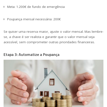
Meta: 1.200€ de fundo de emergência
Poupança mensal necessária: 200€
Se quiser uma reserva maior, ajuste o valor mensal. Mas lembre-
se, a chave é ser realista e garantir que o valor mensal seja
acessível, sem comprometer outras prioridades financeiras.
Etapa 3: Automatize a Poupança