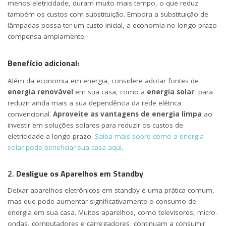
menos eletricidade, duram muito mais tempo, o que reduz
também os custos com substituição. Embora a substituição de
lâmpadas possa ter um custo inicial, a economia no longo prazo
compensa amplamente.
Benefício adicional:
Além da economia em energia, considere adotar fontes de
energia renovável
em sua casa, como a
energia solar
, para
reduzir ainda mais a sua dependência da rede elétrica
convencional.
Aproveite as vantagens de energia limpa
ao
investir em soluções solares para reduzir os custos de
eletricidade a longo prazo.
Saiba mais sobre como a energia
solar pode beneficiar sua casa aqui
.
2.
Desligue os Aparelhos em Standby
Deixar aparelhos eletrônicos em standby é uma prática comum,
mas que pode aumentar significativamente o consumo de
energia em sua casa. Muitos aparelhos, como televisores, micro-
ondas, computadores e carregadores, continuam a consumir