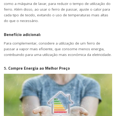
como a máquina de lavar, para reduzir o tempo de utilização do
ferro. Além disso, ao usar o ferro de passar, ajuste o calor para
cada tipo de tecido, evitando o uso de temperaturas mais altas
do que o necessário.
Benefício adicional:
Para complementar, considere a utilização de um ferro de
passar a vapor mais eficiente, que consome menos energia,
contribuindo para uma utilização mais económica da eletricidade.
5.
Compre Energia ao Melhor Preço