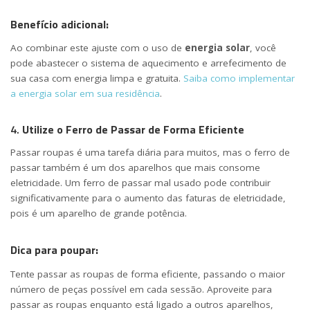
Benefício adicional:
Ao combinar este ajuste com o uso de
energia solar
, você
pode abastecer o sistema de aquecimento e arrefecimento de
sua casa com energia limpa e gratuita.
Saiba como implementar
a energia solar em sua residência
.
4.
Utilize o Ferro de Passar de Forma Eficiente
Passar roupas é uma tarefa diária para muitos, mas o ferro de
passar também é um dos aparelhos que mais consome
eletricidade. Um ferro de passar mal usado pode contribuir
significativamente para o aumento das faturas de eletricidade,
pois é um aparelho de grande potência.
Dica para poupar:
Tente passar as roupas de forma eficiente, passando o maior
número de peças possível em cada sessão. Aproveite para
passar as roupas enquanto está ligado a outros aparelhos,