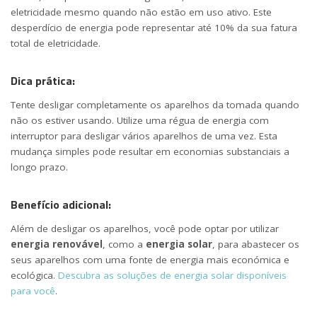
eletricidade mesmo quando não estão em uso ativo. Este
desperdício de energia pode representar até 10% da sua fatura
total de eletricidade.
Dica prática:
Tente desligar completamente os aparelhos da tomada quando
não os estiver usando. Utilize uma régua de energia com
interruptor para desligar vários aparelhos de uma vez. Esta
mudança simples pode resultar em economias substanciais a
longo prazo.
Benefício adicional:
Além de desligar os aparelhos, você pode optar por utilizar
energia renovável
, como a
energia solar
, para abastecer os
seus aparelhos com uma fonte de energia mais económica e
ecológica.
Descubra as soluções de energia solar disponíveis
para você
.