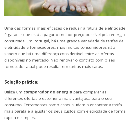
Uma das formas mais eficazes de reduzir a fatura de eletricidade
é garantir que está a pagar o melhor preço possível pela energia
consumida. Em Portugal, há uma grande variedade de tarifas de
eletricidade e fornecedores, mas muitos consumidores não
sabem que há uma diferença considerável entre as ofertas
disponíveis no mercado. Não renovar o contrato com o seu
fornecedor atual pode resultar em tarifas mais caras.
Solução prática:
Utilize um
comparador de energia
para comparar as
diferentes ofertas e escolher a mais vantajosa para o seu
consumo. Ferramentas como estas ajudam a encontrar a tarifa
mais barata e a ajustar os seus custos com eletricidade de forma
rápida e simples.