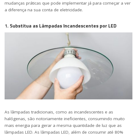
mudanças práticas que pode implementar já para começar a ver
a diferença na sua conta de eletricidade.
1.
Substitua as Lâmpadas Incandescentes por LED
As lâmpadas tradicionais, como as incandescentes e as
halógenas, são notoriamente ineficientes, consumindo muito
mais energia para gerar a mesma quantidade de luz que as
lâmpadas LED. As lâmpadas LED, além de consumir até 80%