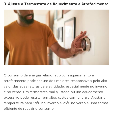
3.
Ajuste o Termostato de Aquecimento e Arrefecimento
O consumo de energia relacionado com aquecimento e
arrefecimento pode ser um dos maiores responsáveis pelo alto
valor das suas faturas de eletricidade, especialmente no inverno
e no verão. Um termostato mal ajustado ou um aquecimento
excessivo pode resultar em altos custos com energia. Ajustar a
temperatura para 19ºC no inverno e 25ºC no verão é uma forma
eficiente de reduzir o consumo.