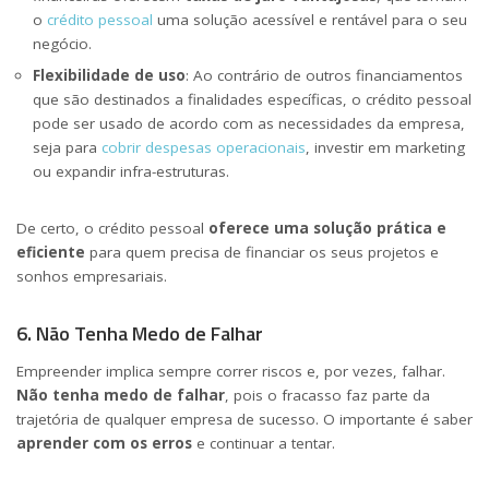
o
crédito pessoal
uma solução acessível e rentável para o seu
negócio.
Flexibilidade de uso
: Ao contrário de outros financiamentos
que são destinados a finalidades específicas, o crédito pessoal
pode ser usado de acordo com as necessidades da empresa,
seja para
cobrir despesas operacionais
, investir em marketing
ou expandir infra-estruturas.
De certo, o crédito pessoal
oferece uma solução prática e
eficiente
para quem precisa de financiar os seus projetos e
sonhos empresariais.
6. Não Tenha Medo de Falhar
Empreender implica sempre correr riscos e, por vezes, falhar.
Não tenha medo de falhar
, pois o fracasso faz parte da
trajetória de qualquer empresa de sucesso. O importante é saber
aprender com os erros
e continuar a tentar.