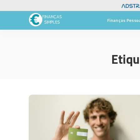
Finanças Pesso
Etiqu