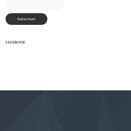
FACEBOOK