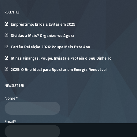
RECENTES
Empréstimo: Erros a Evitar em 2025
Dívidas a Mais? Organize-se Agora
Cartão Refeição 2026: Poupe Mais Este Ano
IA nas Finanças: Poupe, Invista e Proteja o Seu Dinheiro
2025: O Ano Ideal para Apostar em Energia Renovável
NEWSLETTER
Nome*
Email*