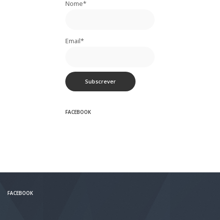
Nome*
Email*
FACEBOOK
FACEBOOK