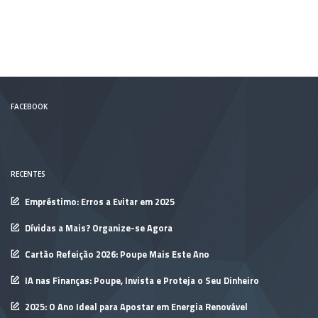
FACEBOOK
RECENTES
Empréstimo: Erros a Evitar em 2025
Dívidas a Mais? Organize-se Agora
Cartão Refeição 2026: Poupe Mais Este Ano
IA nas Finanças: Poupe, Invista e Proteja o Seu Dinheiro
2025: O Ano Ideal para Apostar em Energia Renovável