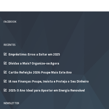
FACEBOOK
RECENTES
Empréstimo: Erros a Evitar em 2025
Dívidas a Mais? Organize-se Agora
Cartão Refeição 2026: Poupe Mais Este Ano
IA nas Finanças: Poupe, Invista e Proteja o Seu Dinheiro
2025: O Ano Ideal para Apostar em Energia Renovável
NEWSLETTER