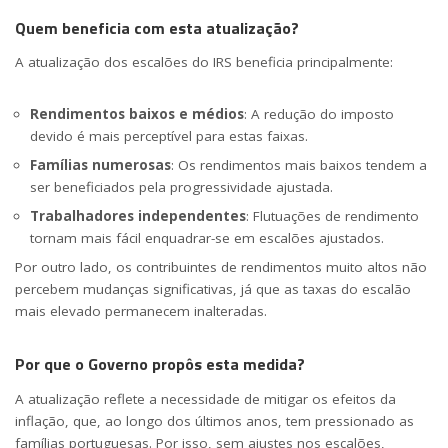
Quem beneficia com esta atualização?
A atualização dos escalões do IRS beneficia principalmente:
Rendimentos baixos e médios
: A redução do imposto
devido é mais perceptível para estas faixas.
Famílias numerosas
: Os rendimentos mais baixos tendem a
ser beneficiados pela progressividade ajustada.
Trabalhadores independentes
: Flutuações de rendimento
tornam mais fácil enquadrar-se em escalões ajustados.
Por outro lado, os contribuintes de rendimentos muito altos não
percebem mudanças significativas, já que as taxas do escalão
mais elevado permanecem inalteradas.
Por que o Governo propôs esta medida?
A atualização reflete a necessidade de mitigar os efeitos da
inflação, que, ao longo dos últimos anos, tem pressionado as
famílias portuguesas. Por isso, sem ajustes nos escalões,