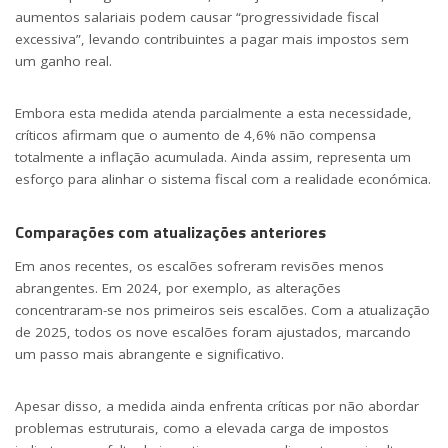
aumentos salariais podem causar “progressividade fiscal
excessiva”, levando contribuintes a pagar mais impostos sem
um ganho real.
Embora esta medida atenda parcialmente a esta necessidade,
críticos afirmam que o aumento de 4,6% não compensa
totalmente a inflação acumulada. Ainda assim, representa um
esforço para alinhar o sistema fiscal com a realidade económica.
Comparações com atualizações anteriores
Em anos recentes, os escalões sofreram revisões menos
abrangentes. Em 2024, por exemplo, as alterações
concentraram-se nos primeiros seis escalões. Com a atualização
de 2025, todos os nove escalões foram ajustados, marcando
um passo mais abrangente e significativo.
Apesar disso, a medida ainda enfrenta críticas por não abordar
problemas estruturais, como a elevada carga de impostos