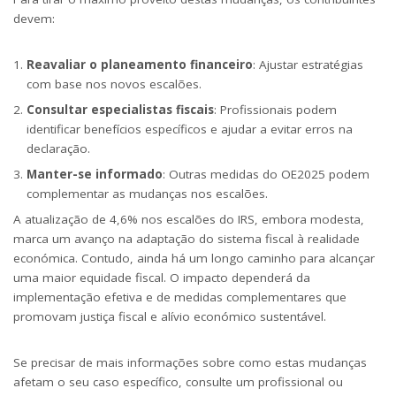
devem:
Reavaliar o planeamento financeiro
: Ajustar estratégias
com base nos novos escalões.
Consultar especialistas fiscais
: Profissionais podem
identificar benefícios específicos e ajudar a evitar erros na
declaração.
Manter-se informado
: Outras medidas do OE2025 podem
complementar as mudanças nos escalões.
A atualização de 4,6% nos escalões do IRS, embora modesta,
marca um avanço na adaptação do sistema fiscal à realidade
económica. Contudo, ainda há um longo caminho para alcançar
uma maior equidade fiscal. O impacto dependerá da
implementação efetiva e de medidas complementares que
promovam justiça fiscal e alívio económico sustentável.
Se precisar de mais informações sobre como estas mudanças
afetam o seu caso específico, consulte um profissional ou