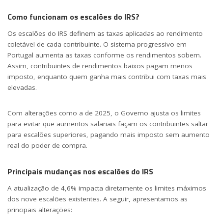
Como funcionam os escalões do IRS?
Os escalões do IRS definem as taxas aplicadas ao rendimento
coletável de cada contribuinte. O sistema progressivo em
Portugal aumenta as taxas conforme os rendimentos sobem.
Assim, contribuintes de rendimentos baixos pagam menos
imposto, enquanto quem ganha mais contribui com taxas mais
elevadas.
Com alterações como a de 2025, o Governo ajusta os limites
para evitar que aumentos salariais façam os contribuintes saltar
para escalões superiores, pagando mais imposto sem aumento
real do poder de compra.
Principais mudanças nos escalões do IRS
A atualização de 4,6% impacta diretamente os limites máximos
dos nove escalões existentes. A seguir, apresentamos as
principais alterações: