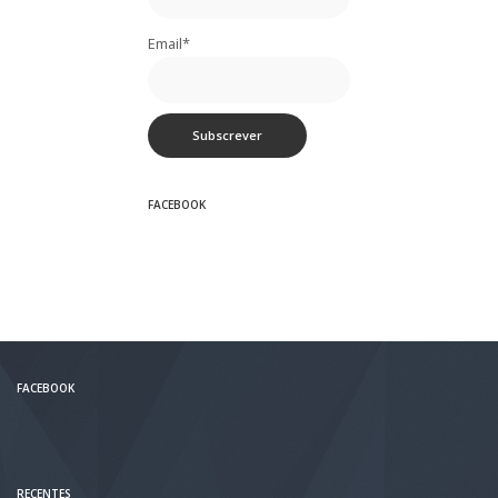
Email*
FACEBOOK
FACEBOOK
RECENTES