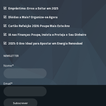
Empréstimo: Erros a Evitar em 2025
Dívidas a Mais? Organize-se Agora
Cartão Refeição 2026: Poupe Mais Este Ano
IA nas Finanças: Poupe, Invista e Proteja o Seu Dinheiro
2025: O Ano Ideal para Apostar em Energia Renovável
NEWSLETTER
Nome*
Email*