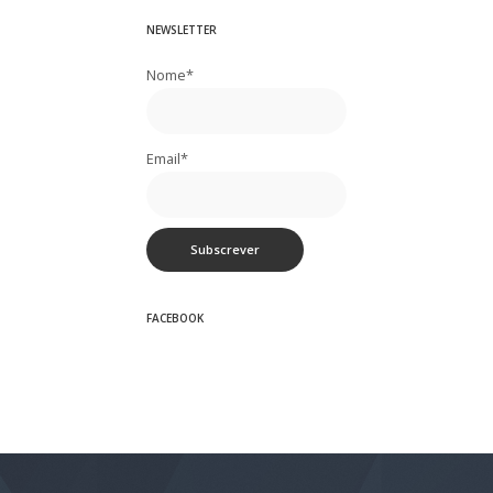
NEWSLETTER
Nome*
Email*
FACEBOOK