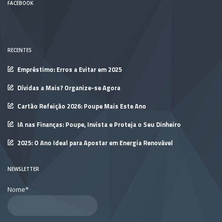
FACEBOOK
RECENTES
Empréstimo: Erros a Evitar em 2025
Dívidas a Mais? Organize-se Agora
Cartão Refeição 2026: Poupe Mais Este Ano
IA nas Finanças: Poupe, Invista e Proteja o Seu Dinheiro
2025: O Ano Ideal para Apostar em Energia Renovável
NEWSLETTER
Nome*