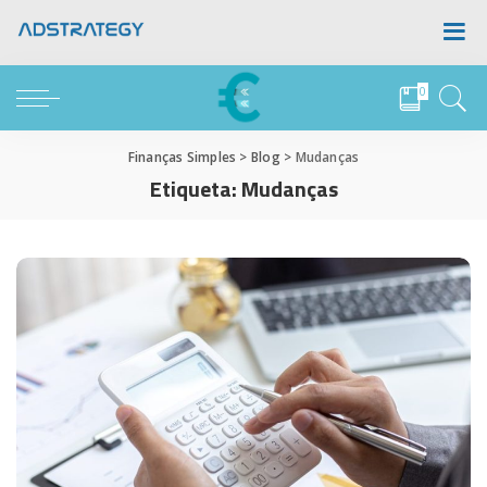
0
Finanças Simples
>
Blog
>
Mudanças
Etiqueta:
Mudanças