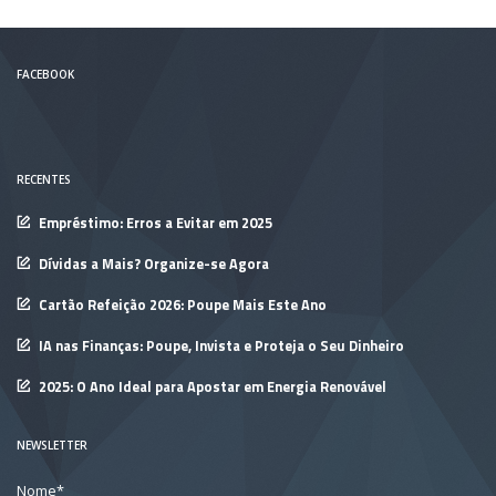
FACEBOOK
RECENTES
Empréstimo: Erros a Evitar em 2025
Dívidas a Mais? Organize-se Agora
Cartão Refeição 2026: Poupe Mais Este Ano
IA nas Finanças: Poupe, Invista e Proteja o Seu Dinheiro
2025: O Ano Ideal para Apostar em Energia Renovável
NEWSLETTER
Nome*