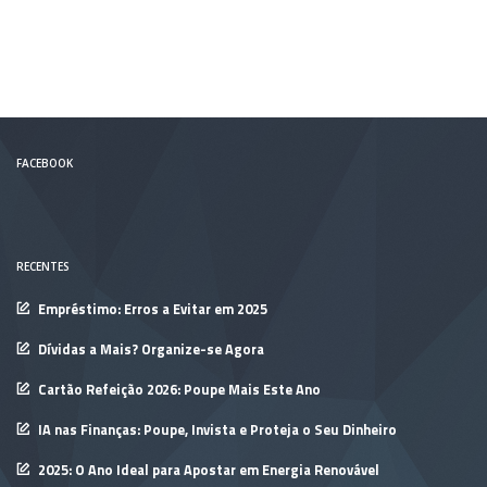
FACEBOOK
RECENTES
Empréstimo: Erros a Evitar em 2025
Dívidas a Mais? Organize-se Agora
Cartão Refeição 2026: Poupe Mais Este Ano
IA nas Finanças: Poupe, Invista e Proteja o Seu Dinheiro
2025: O Ano Ideal para Apostar em Energia Renovável