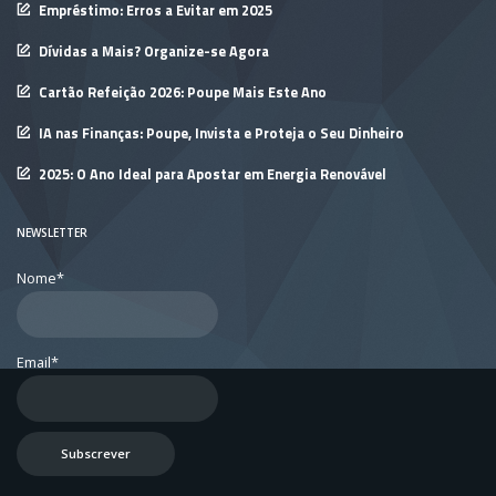
Empréstimo: Erros a Evitar em 2025
Dívidas a Mais? Organize-se Agora
Cartão Refeição 2026: Poupe Mais Este Ano
IA nas Finanças: Poupe, Invista e Proteja o Seu Dinheiro
2025: O Ano Ideal para Apostar em Energia Renovável
NEWSLETTER
Nome*
Email*