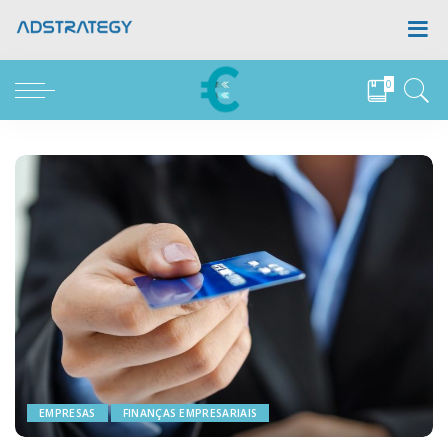
0
EMPRESAS
FINANÇAS EMPRESARIAIS