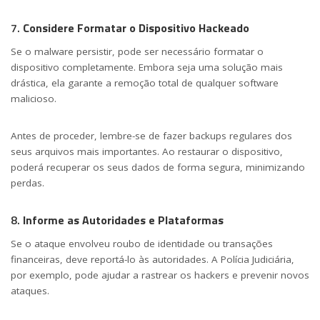
7.
Considere Formatar o Dispositivo Hackeado
Se o malware persistir, pode ser necessário formatar o
dispositivo completamente. Embora seja uma solução mais
drástica, ela garante a remoção total de qualquer software
malicioso.
Antes de proceder, lembre-se de fazer backups regulares dos
seus arquivos mais importantes. Ao restaurar o dispositivo,
poderá recuperar os seus dados de forma segura, minimizando
perdas.
8.
Informe as Autoridades e Plataformas
Se o ataque envolveu roubo de identidade ou transações
financeiras, deve reportá-lo às autoridades. A Polícia Judiciária,
por exemplo, pode ajudar a rastrear os hackers e prevenir novos
ataques.