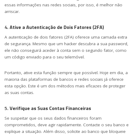
essas informações nas redes sociais, por isso, é melhor não
arriscar.
4.
Ative a Autenticação de Dois Fatores (2FA)
A autenticação de dois fatores (2FA) oferece uma camada extra
de segurança. Mesmo que um hacker descubra a sua password,
ele não conseguirá aceder à conta sem o segundo fator, como
um código enviado para o seu telemóvel.
Portanto, ative esta função sempre que possível. Hoje em dia, a
maioria das plataformas de bancos e redes sociais já oferece
esta opção. Este é um dos métodos mais eficazes de proteger
as suas contas.
5.
Verifique as Suas Contas Financeiras
Se suspeitar que os seus dados financeiros foram
comprometidos, deve agir rapidamente. Contacte o seu banco e
explique a situação. Além disso, solicite ao banco que bloqueie