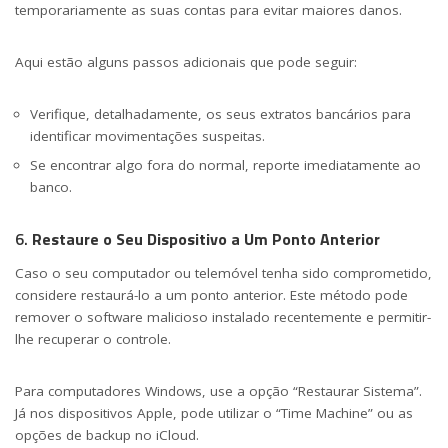
temporariamente as suas contas para evitar maiores danos.
Aqui estão alguns passos adicionais que pode seguir:
Verifique, detalhadamente, os seus extratos bancários para
identificar movimentações suspeitas.
Se encontrar algo fora do normal, reporte imediatamente ao
banco.
6.
Restaure o Seu Dispositivo a Um Ponto Anterior
Caso o seu computador ou telemóvel tenha sido comprometido,
considere restaurá-lo a um ponto anterior. Este método pode
remover o software malicioso instalado recentemente e permitir-
lhe recuperar o controle.
Para computadores Windows, use a opção “Restaurar Sistema”.
Já nos dispositivos Apple, pode utilizar o “Time Machine” ou as
opções de backup no iCloud.