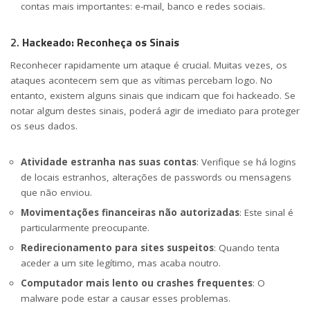
contas mais importantes: e-mail, banco e redes sociais.
2.
Hackeado: Reconheça os Sinais
Reconhecer rapidamente um ataque é crucial. Muitas vezes, os
ataques acontecem sem que as vítimas percebam logo. No
entanto, existem alguns sinais que indicam que foi hackeado. Se
notar algum destes sinais, poderá agir de imediato para proteger
os seus dados.
Atividade estranha nas suas contas
: Verifique se há logins
de locais estranhos, alterações de passwords ou mensagens
que não enviou.
Movimentações financeiras não autorizadas
: Este sinal é
particularmente preocupante.
Redirecionamento para sites suspeitos
: Quando tenta
aceder a um site legítimo, mas acaba noutro.
Computador mais lento ou crashes frequentes
: O
malware pode estar a causar esses problemas.