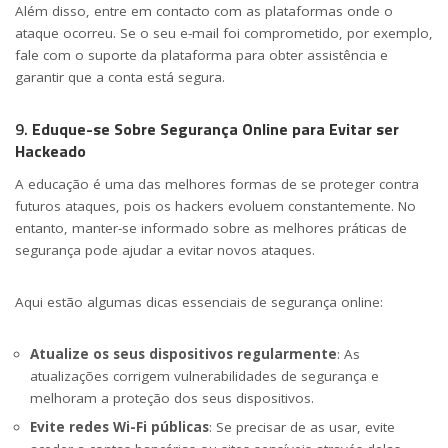
Além disso, entre em contacto com as plataformas onde o
ataque ocorreu. Se o seu e-mail foi comprometido, por exemplo,
fale com o suporte da plataforma para obter assistência e
garantir que a conta está segura.
9.
Eduque-se Sobre Segurança Online para Evitar ser
Hackeado
A educação é uma das melhores formas de se proteger contra
futuros ataques, pois os hackers evoluem constantemente. No
entanto, manter-se informado sobre as melhores práticas de
segurança pode ajudar a evitar novos ataques.
Aqui estão algumas dicas essenciais de segurança online:
Atualize os seus dispositivos regularmente
: As
atualizações corrigem vulnerabilidades de segurança e
melhoram a proteção dos seus dispositivos.
Evite redes Wi-Fi públicas
: Se precisar de as usar, evite