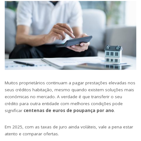
Muitos proprietários continuam a pagar prestações elevadas nos
seus créditos habitação, mesmo quando existem soluções mais
económicas no mercado. A verdade é que transferir o seu
crédito para outra entidade com melhores condições pode
significar
centenas de euros de poupança por ano
.
Em 2025, com as taxas de juro ainda voláteis, vale a pena estar
atento e comparar ofertas.