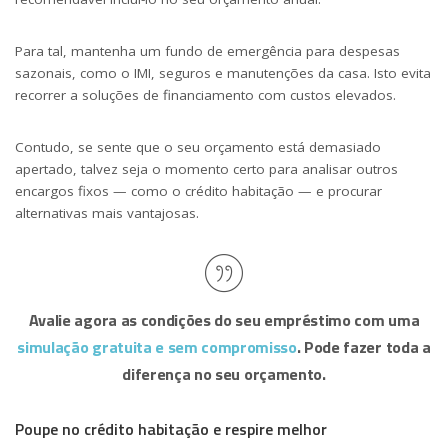
Para tal, mantenha um fundo de emergência para despesas
sazonais, como o IMI, seguros e manutenções da casa. Isto evita
recorrer a soluções de financiamento com custos elevados.
Contudo, se sente que o seu orçamento está demasiado
apertado, talvez seja o momento certo para analisar outros
encargos fixos — como o crédito habitação — e procurar
alternativas mais vantajosas.
Avalie agora as condições do seu empréstimo com uma
simulação gratuita e sem compromisso
. Pode fazer toda a
diferença no seu orçamento.
Poupe no crédito habitação e respire melhor