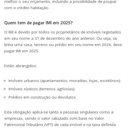
melhor o seu orçamento, incluindo a possibilidade de poupar
com o crédito habitação.
Quem tem de pagar IMI em 2025?
O IMI é devido por todos os proprietários de imóveis registados
em seu nome a 31 de dezembro do ano anterior. Ou seja, se
tinha uma casa, terreno ou prédio em seu nome em 2024, deve
pagar IMI em 2025.
Estão abrangidos:
Imóveis urbanos (apartamentos, moradias, lojas, escritórios);
Imóveis rústicos (terrenos agrícolas);
Prédios em construção ou devolutos.
Esta obrigação aplica-se tanto a pessoas singulares como a
empresas, sendo o valor calculado com base no Valor
Patrimonial Tributário (VPT) de cada imóvel e na taxa definida