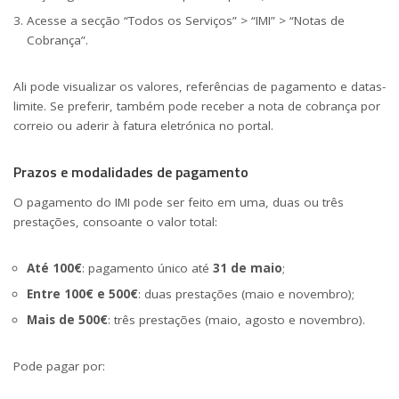
Acesse a secção “Todos os Serviços” > “IMI” > “Notas de
Cobrança”.
Ali pode visualizar os valores, referências de pagamento e datas-
limite. Se preferir, também pode receber a nota de cobrança por
correio ou aderir à fatura eletrónica no portal.
Prazos e modalidades de pagamento
O pagamento do IMI pode ser feito em uma, duas ou três
prestações, consoante o valor total:
Até 100€
: pagamento único até
31 de maio
;
Entre 100€ e 500€
: duas prestações (maio e novembro);
Mais de 500€
: três prestações (maio, agosto e novembro).
Pode pagar por: