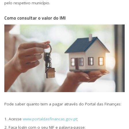
pelo respetivo município.
Como consultar o valor do IMI
Pode saber quanto tem a pagar através do Portal das Finanças:
Acesse
www.portaldasfinancas.gov.pt
;
Faça login com o seu NIF e palavra-passe;