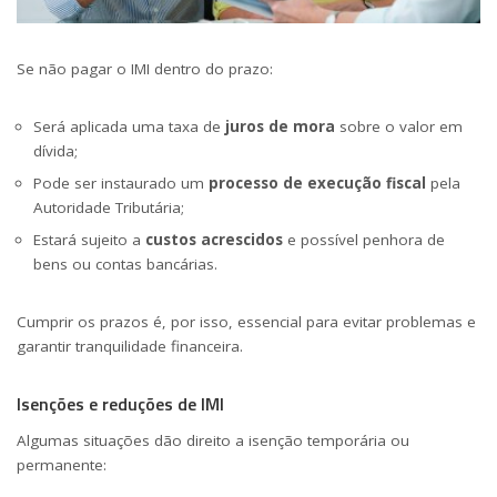
Se não pagar o IMI dentro do prazo:
Será aplicada uma taxa de
juros de mora
sobre o valor em
dívida;
Pode ser instaurado um
processo de execução fiscal
pela
Autoridade Tributária;
Estará sujeito a
custos acrescidos
e possível penhora de
bens ou contas bancárias.
Cumprir os prazos é, por isso, essencial para evitar problemas e
garantir tranquilidade financeira.
Isenções e reduções de IMI
Algumas situações dão direito a isenção temporária ou
permanente: