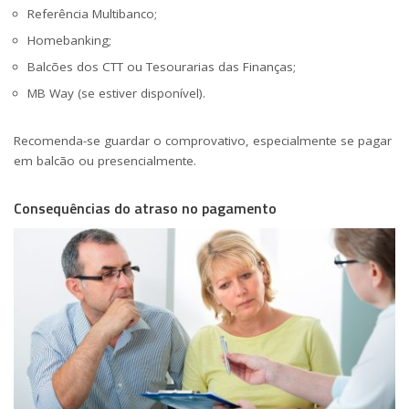
Referência Multibanco;
Homebanking;
Balcões dos CTT ou Tesourarias das Finanças;
MB Way (se estiver disponível).
Recomenda-se guardar o comprovativo, especialmente se pagar
em balcão ou presencialmente.
Consequências do atraso no pagamento