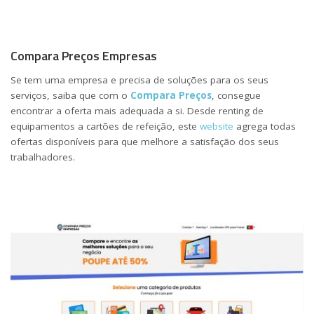
Compara Preços Empresas
Se tem uma empresa e precisa de soluções para os seus
serviços, saiba que com o
Compara Preços
, consegue
encontrar a oferta mais adequada a si. Desde renting de
equipamentos a cartões de refeição, este
website
agrega todas
ofertas disponíveis para que melhore a satisfação dos seus
trabalhadores.