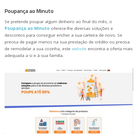
Poupança ao Minuto
Se pretende poupar algum dinheiro ao final do mês, o
Poupança ao Minuto
oferece-lhe diversas soluções e
descontos para conseguir encher a sua carteira de novo. Se
precisa de pagar menos na sua prestação de crédito ou precisa
de remodelar a sua cozinha, este
website
encontra a oferta mais
adequada a si e à sua familía.