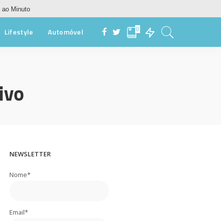
 ao Minuto
0
Lifestyle
Automóvel
ivo
NEWSLETTER
Nome*
Email*