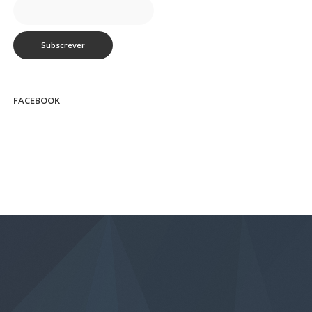
FACEBOOK