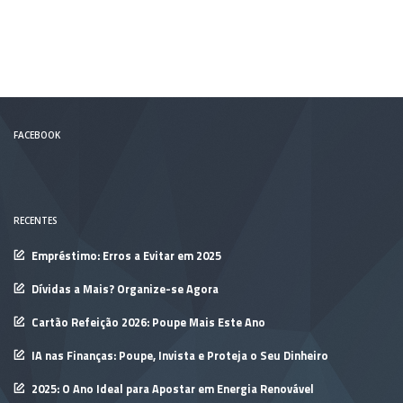
FACEBOOK
RECENTES
Empréstimo: Erros a Evitar em 2025
Dívidas a Mais? Organize-se Agora
Cartão Refeição 2026: Poupe Mais Este Ano
IA nas Finanças: Poupe, Invista e Proteja o Seu Dinheiro
2025: O Ano Ideal para Apostar em Energia Renovável