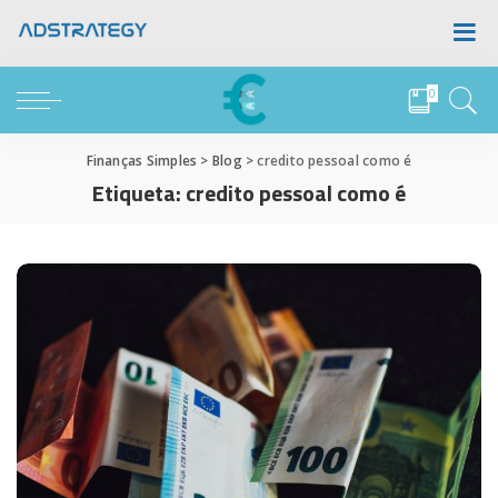
0
Finanças Simples
>
Blog
>
credito pessoal como é
Etiqueta:
credito pessoal como é