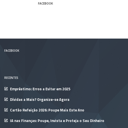
FACEBOOK
FACEBOOK
RECENTES
Empréstimo: Erros a Evitar em 2025
Dívidas a Mais? Organize-se Agora
Cartão Refeição 2026: Poupe Mais Este Ano
IA nas Finanças: Poupe, Invista e Proteja o Seu Dinheiro