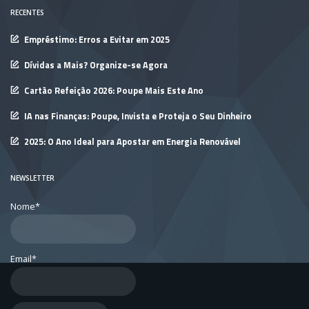
RECENTES
Empréstimo: Erros a Evitar em 2025
Dívidas a Mais? Organize-se Agora
Cartão Refeição 2026: Poupe Mais Este Ano
IA nas Finanças: Poupe, Invista e Proteja o Seu Dinheiro
2025: O Ano Ideal para Apostar em Energia Renovável
NEWSLETTER
Nome*
Email*