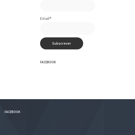
Email*
FACEBOOK
FACEBOOK