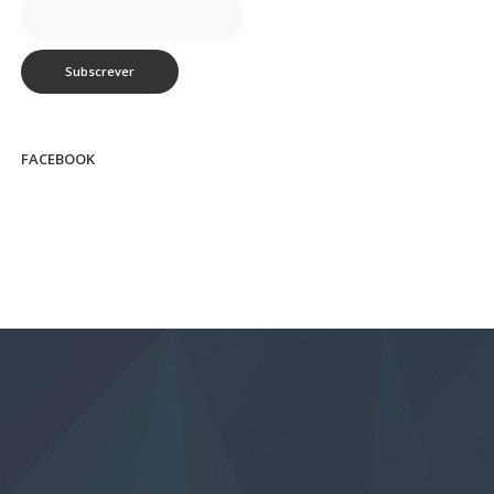
FACEBOOK