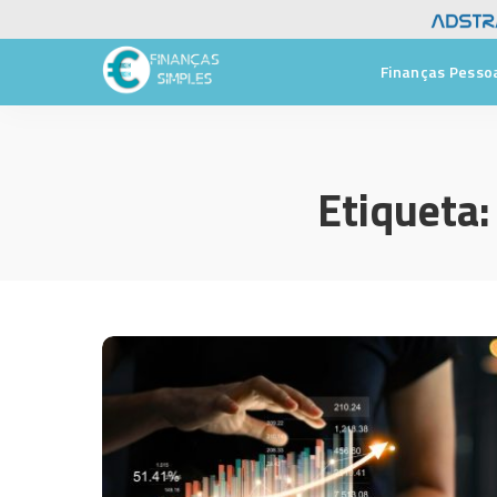
Finanças Pesso
Etiqueta