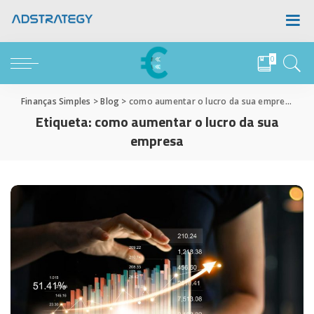
0
Finanças Simples
>
Blog
>
como aumentar o lucro da sua empresa
Etiqueta:
como aumentar o lucro da sua
empresa