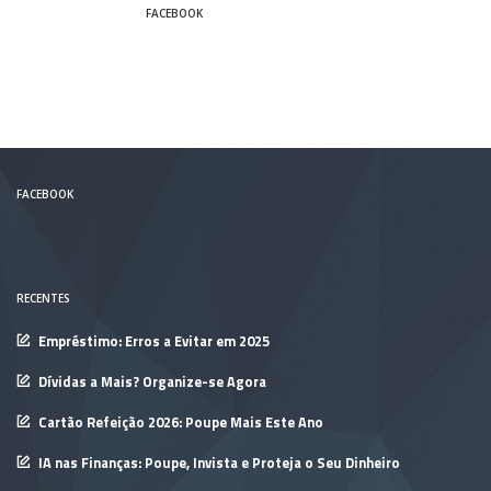
FACEBOOK
FACEBOOK
RECENTES
Empréstimo: Erros a Evitar em 2025
Dívidas a Mais? Organize-se Agora
Cartão Refeição 2026: Poupe Mais Este Ano
IA nas Finanças: Poupe, Invista e Proteja o Seu Dinheiro