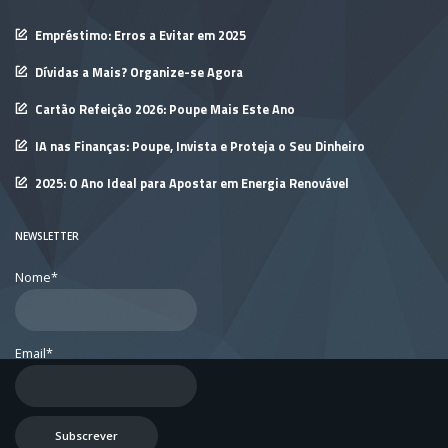
Empréstimo: Erros a Evitar em 2025
Dívidas a Mais? Organize-se Agora
Cartão Refeição 2026: Poupe Mais Este Ano
IA nas Finanças: Poupe, Invista e Proteja o Seu Dinheiro
2025: O Ano Ideal para Apostar em Energia Renovável
NEWSLETTER
Nome*
Email*