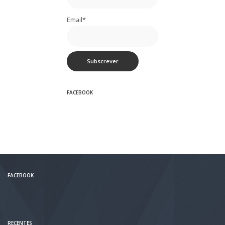
Email*
FACEBOOK
FACEBOOK
RECENTES