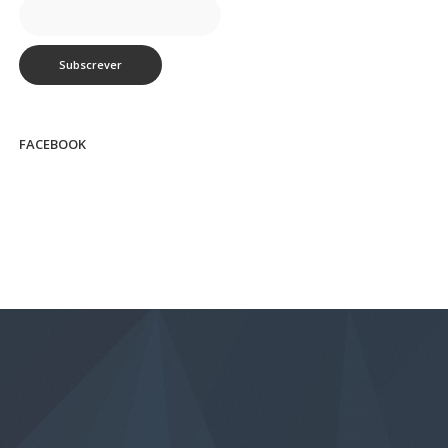
FACEBOOK