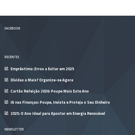
FACEBOOK
RECENTES
Empréstimo: Erros a Evitar em 2025
Dívidas a Mais? Organize-se Agora
Cartão Refeição 2026: Poupe Mais Este Ano
IA nas Finanças: Poupe, Invista e Proteja o Seu Dinheiro
2025: O Ano Ideal para Apostar em Energia Renovável
NEWSLETTER