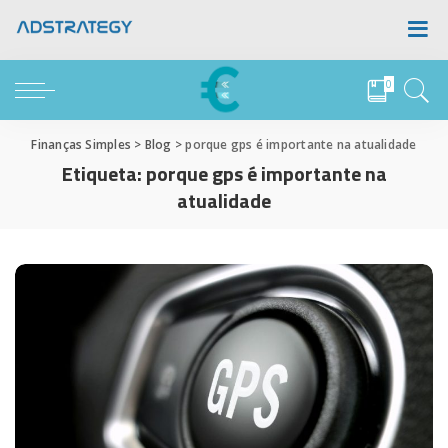
0
Finanças Simples
>
Blog
>
porque gps é importante na atualidade
Etiqueta:
porque gps é importante na
atualidade