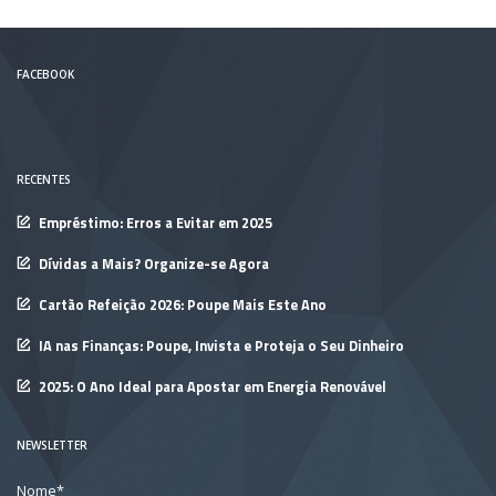
FACEBOOK
RECENTES
Empréstimo: Erros a Evitar em 2025
Dívidas a Mais? Organize-se Agora
Cartão Refeição 2026: Poupe Mais Este Ano
IA nas Finanças: Poupe, Invista e Proteja o Seu Dinheiro
2025: O Ano Ideal para Apostar em Energia Renovável
NEWSLETTER
Nome*