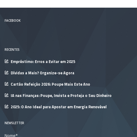
FACEBOOK
RECENTES
Empréstimo: Erros a Evitar em 2025
Dívidas a Mais? Organize-se Agora
Cartão Refeição 2026: Poupe Mais Este Ano
IA nas Finanças: Poupe, Invista e Proteja o Seu Dinheiro
2025: O Ano Ideal para Apostar em Energia Renovável
NEWSLETTER
Nome*