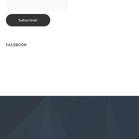
FACEBOOK