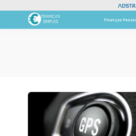
Finanças Pesso