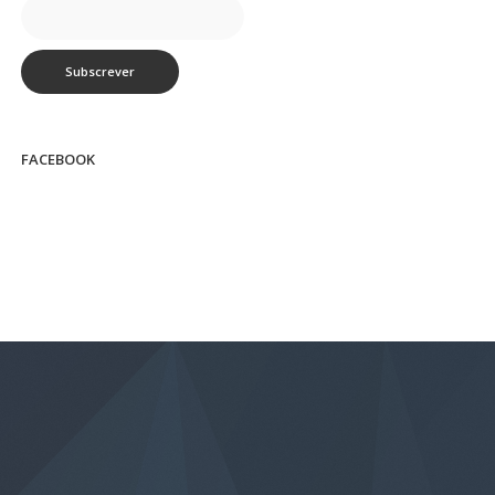
FACEBOOK