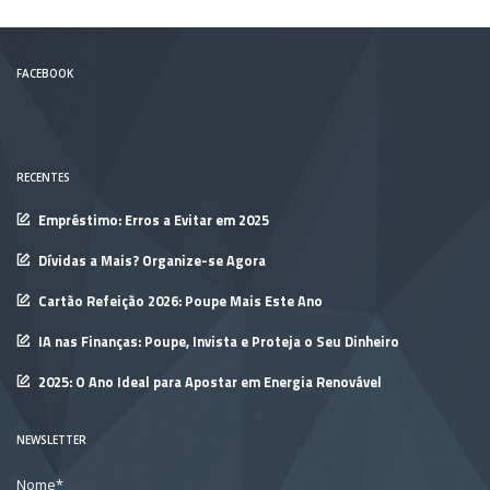
FACEBOOK
RECENTES
Empréstimo: Erros a Evitar em 2025
Dívidas a Mais? Organize-se Agora
Cartão Refeição 2026: Poupe Mais Este Ano
IA nas Finanças: Poupe, Invista e Proteja o Seu Dinheiro
2025: O Ano Ideal para Apostar em Energia Renovável
NEWSLETTER
Nome*