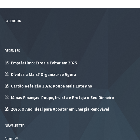
FACEBOOK
RECENTES
Empréstimo: Erros a Evitar em 2025
Dívidas a Mais? Organize-se Agora
Cartão Refeição 2026: Poupe Mais Este Ano
IA nas Finanças: Poupe, Invista e Proteja o Seu Dinheiro
2025: O Ano Ideal para Apostar em Energia Renovável
NEWSLETTER
Nome*