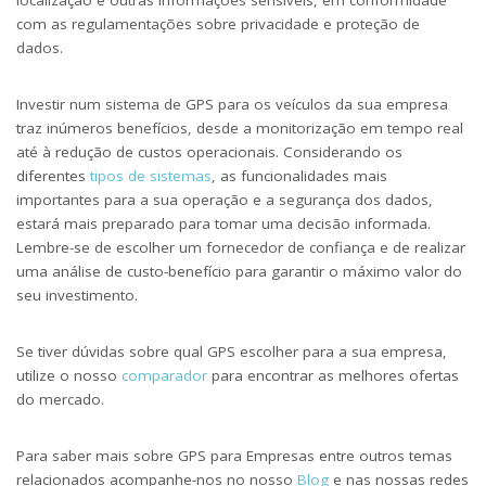
com as regulamentações sobre privacidade e proteção de
dados.
Investir num sistema de GPS para os veículos da sua empresa
traz inúmeros benefícios, desde a monitorização em tempo real
até à redução de custos operacionais. Considerando os
diferentes
tipos de sistemas
, as funcionalidades mais
importantes para a sua operação e a segurança dos dados,
estará mais preparado para tomar uma decisão informada.
Lembre-se de escolher um fornecedor de confiança e de realizar
uma análise de custo-benefício para garantir o máximo valor do
seu investimento.
Se tiver dúvidas sobre qual GPS escolher para a sua empresa,
utilize o nosso
comparador
para encontrar as melhores ofertas
do mercado.
Para saber mais sobre GPS para Empresas entre outros temas
relacionados acompanhe-nos no nosso
Blog
e nas nossas redes