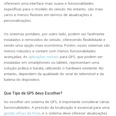
oferecem uma interface mais suave e funcionalidades
específicas para o modelo do veículo. No entanto, são mais
caros e menos flexíveis em termos de atualizações e
personalizações.
Os sistemas portáteis, por outro lado, podem ser facilmente
instalados e removidos do veículo, oferecendo flexibilidade e
sendo uma opção mais económica. Porém, esses sistemas são
menos robustos e contam com menos funcionalidades
avançadas. As
aplicações móveis
para GPS, que podem ser
instaladas em smartphones ou tablets, representam uma
solução prática e barata, utilizando o hardware existente. No
entanto, dependem da qualidade do sinal do telemóvel e da
bateria do dispositivo.
Que Tipo de GPS devo Escolher?
Ao escolher um sistema de GPS, é importante considerar várias
funcionalidades. A precisão da localização é essencial para uma
gestão eficaz da frota
, e o sistema deve oferecer atualizações