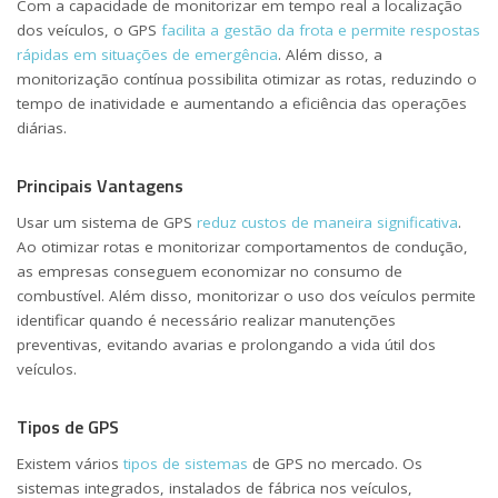
Com a capacidade de monitorizar em tempo real a localização
dos veículos, o GPS
facilita a gestão da frota e permite respostas
rápidas em situações de emergência
. Além disso, a
monitorização contínua possibilita otimizar as rotas, reduzindo o
tempo de inatividade e aumentando a eficiência das operações
diárias.
Principais Vantagens
Usar um sistema de GPS
reduz custos de maneira significativa
.
Ao otimizar rotas e monitorizar comportamentos de condução,
as empresas conseguem economizar no consumo de
combustível. Além disso, monitorizar o uso dos veículos permite
identificar quando é necessário realizar manutenções
preventivas, evitando avarias e prolongando a vida útil dos
veículos.
Tipos de GPS
Existem vários
tipos de sistemas
de GPS no mercado. Os
sistemas integrados, instalados de fábrica nos veículos,