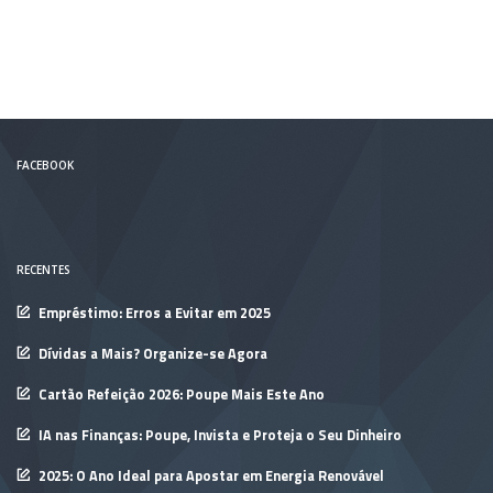
FACEBOOK
RECENTES
Empréstimo: Erros a Evitar em 2025
Dívidas a Mais? Organize-se Agora
Cartão Refeição 2026: Poupe Mais Este Ano
IA nas Finanças: Poupe, Invista e Proteja o Seu Dinheiro
2025: O Ano Ideal para Apostar em Energia Renovável