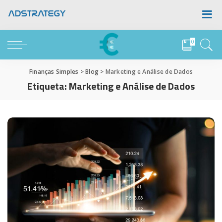
0
Finanças Simples
>
Blog
>
Marketing e Análise de Dados
Etiqueta:
Marketing e Análise de Dados