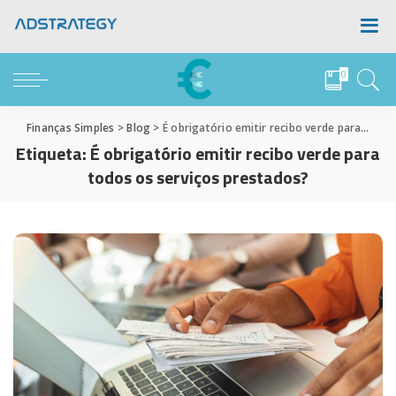
0
Finanças Simples
>
Blog
>
É obrigatório emitir recibo verde para todos os serviços prestados?
Etiqueta:
É obrigatório emitir recibo verde para
todos os serviços prestados?