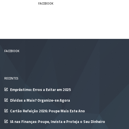
FACEBOOK
FACEBOOK
RECENTES
Empréstimo: Erros a Evitar em 2025
Dívidas a Mais? Organize-se Agora
Cartão Refeição 2026: Poupe Mais Este Ano
IA nas Finanças: Poupe, Invista e Proteja o Seu Dinheiro