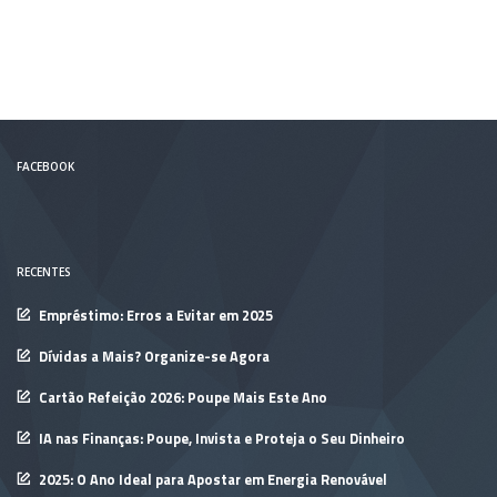
FACEBOOK
RECENTES
Empréstimo: Erros a Evitar em 2025
Dívidas a Mais? Organize-se Agora
Cartão Refeição 2026: Poupe Mais Este Ano
IA nas Finanças: Poupe, Invista e Proteja o Seu Dinheiro
2025: O Ano Ideal para Apostar em Energia Renovável