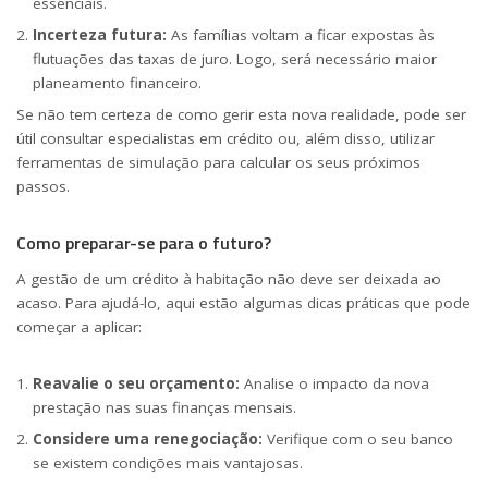
essenciais.
Incerteza futura:
As famílias voltam a ficar expostas às
flutuações das taxas de juro. Logo, será necessário maior
planeamento financeiro.
Se não tem certeza de como gerir esta nova realidade, pode ser
útil consultar especialistas em crédito ou, além disso, utilizar
ferramentas de simulação para calcular os seus próximos
passos.
Como preparar-se para o futuro?
A gestão de um crédito à habitação não deve ser deixada ao
acaso. Para ajudá-lo, aqui estão algumas dicas práticas que pode
começar a aplicar:
Reavalie o seu orçamento:
Analise o impacto da nova
prestação nas suas finanças mensais.
Considere uma renegociação:
Verifique com o seu banco
se existem condições mais vantajosas.