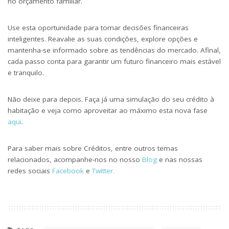
no orçamento familiar.
Use esta oportunidade para tomar decisões financeiras
inteligentes. Reavalie as suas condições, explore opções e
mantenha-se informado sobre as tendências do mercado. Afinal,
cada passo conta para garantir um futuro financeiro mais estável
e tranquilo.
Não deixe para depois. Faça já uma simulação do seu crédito à
habitação e veja como aproveitar ao máximo esta nova fase
aqui
.
Para saber mais sobre Créditos, entre outros temas
relacionados, acompanhe-nos no nosso
Blog
e nas nossas
redes sociais
Facebook
e
Twitter.