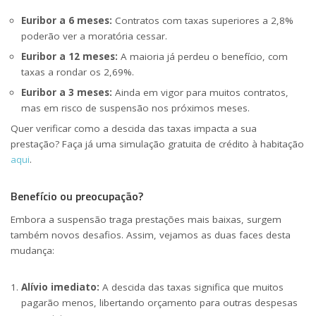
Euribor a 6 meses:
Contratos com taxas superiores a 2,8%
poderão ver a moratória cessar.
Euribor a 12 meses:
A maioria já perdeu o benefício, com
taxas a rondar os 2,69%.
Euribor a 3 meses:
Ainda em vigor para muitos contratos,
mas em risco de suspensão nos próximos meses.
Quer verificar como a descida das taxas impacta a sua
prestação? Faça já uma simulação gratuita de crédito à habitação
aqui
.
Benefício ou preocupação?
Embora a suspensão traga prestações mais baixas, surgem
também novos desafios. Assim, vejamos as duas faces desta
mudança:
Alívio imediato:
A descida das taxas significa que muitos
pagarão menos, libertando orçamento para outras despesas