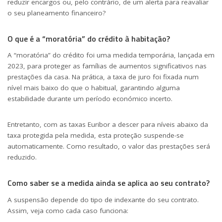
reduzir encargos ou, pelo contrário, de um alerta para reavaliar
o seu planeamento financeiro?
O que é a “moratória” do crédito à habitação?
A “moratória” do crédito foi uma medida temporária, lançada em
2023, para proteger as famílias de aumentos significativos nas
prestações da casa. Na prática, a taxa de juro foi fixada num
nível mais baixo do que o habitual, garantindo alguma
estabilidade durante um período económico incerto.
Entretanto, com as taxas Euribor a descer para níveis abaixo da
taxa protegida pela medida, esta proteção suspende-se
automaticamente. Como resultado, o valor das prestações será
reduzido.
Como saber se a medida ainda se aplica ao seu contrato?
A suspensão depende do tipo de indexante do seu contrato.
Assim, veja como cada caso funciona: