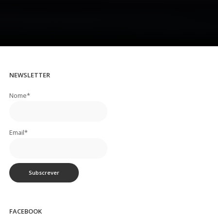
NEWSLETTER
Nome*
Email*
FACEBOOK