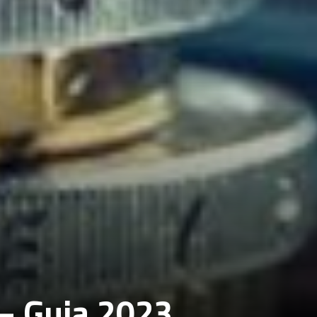
 – Guia 2023