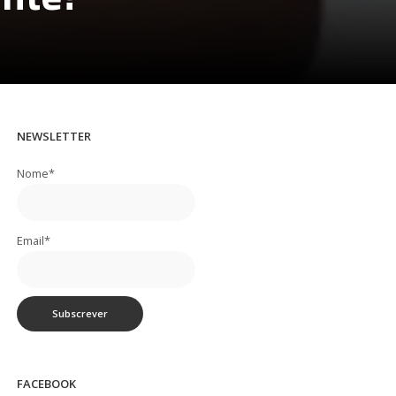
NEWSLETTER
Nome*
Email*
FACEBOOK