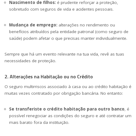
Nascimento de filhos:
é prudente reforçar a proteção,
sobretudo com seguros de vida e acidentes pessoais.
Mudança de emprego:
alterações no rendimento ou
benefícios atribuídos pela entidade patronal (como seguro de
saúde) podem afetar o que precisas manter individualmente.
Sempre que há um evento relevante na tua vida, revê as tuas
necessidades de proteção.
2. Alterações na Habitação ou no Crédito
O seguro multirriscos associado à casa ou ao crédito habitação é
muitas vezes contratado por obrigação bancária. No entanto:
Se transferiste o crédito habitação para outro banco
, é
possível renegociar as condições do seguro e até contratar um
mais barato fora da instituição.