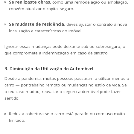
Se realizaste obras
, como uma remodelação ou ampliação,
convém atualizar o capital seguro.
Se mudaste de residência
, deves ajustar o contrato à nova
localização e características do imóvel.
Ignorar essas mudanças pode deixar-te sub ou sobreseguro, o
que compromete a indemnização em caso de sinistro.
3. Diminuição da Utilização do Automóvel
Desde a pandemia, muitas pessoas passaram a utilizar menos o
carro — por trabalho remoto ou mudanças no estilo de vida. Se
o teu caso mudou, reavaliar o seguro automóvel pode fazer
sentido:
Reduz a cobertura se o carro está parado ou com uso muito
limitado.