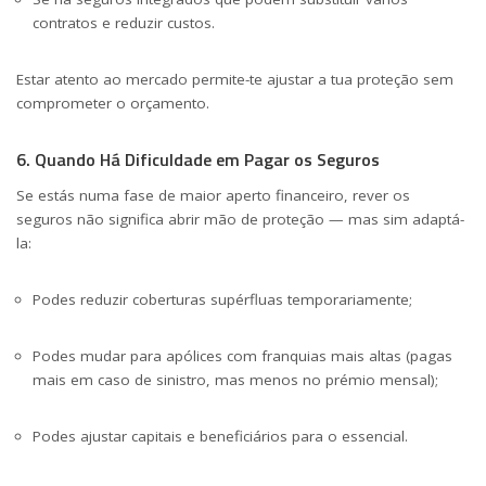
contratos e reduzir custos.
Estar atento ao mercado permite-te ajustar a tua proteção sem
comprometer o orçamento.
6. Quando Há Dificuldade em Pagar os Seguros
Se estás numa fase de maior aperto financeiro, rever os
seguros não significa abrir mão de proteção — mas sim adaptá-
la:
Podes reduzir coberturas supérfluas temporariamente;
Podes mudar para apólices com franquias mais altas (pagas
mais em caso de sinistro, mas menos no prémio mensal);
Podes ajustar capitais e beneficiários para o essencial.