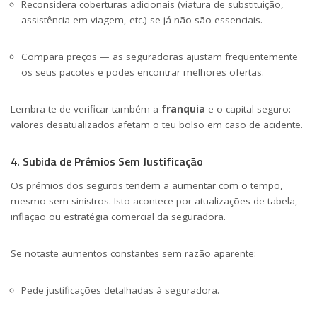
Reconsidera coberturas adicionais (viatura de substituição,
assistência em viagem, etc.) se já não são essenciais.
Compara preços — as seguradoras ajustam frequentemente
os seus pacotes e podes encontrar melhores ofertas.
Lembra-te de verificar também a
franquia
e o capital seguro:
valores desatualizados afetam o teu bolso em caso de acidente.
4. Subida de Prémios Sem Justificação
Os prémios dos seguros tendem a aumentar com o tempo,
mesmo sem sinistros. Isto acontece por atualizações de tabela,
inflação ou estratégia comercial da seguradora.
Se notaste aumentos constantes sem razão aparente:
Pede justificações detalhadas à seguradora.