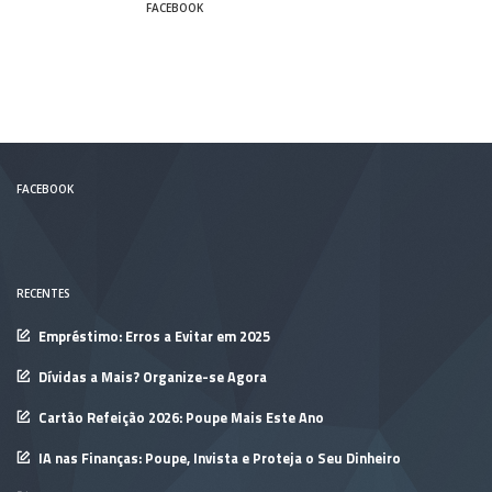
FACEBOOK
FACEBOOK
RECENTES
Empréstimo: Erros a Evitar em 2025
Dívidas a Mais? Organize-se Agora
Cartão Refeição 2026: Poupe Mais Este Ano
IA nas Finanças: Poupe, Invista e Proteja o Seu Dinheiro