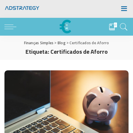
0
Finanças Simples
>
Blog
>
Certificados de Aforro
Etiqueta:
Certificados de Aforro