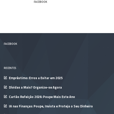
FACEBOOK
FACEBOOK
RECENTES
Empréstimo: Erros a Evitar em 2025
Dívidas a Mais? Organize-se Agora
Cartão Refeição 2026: Poupe Mais Este Ano
IA nas Finanças: Poupe, Invista e Proteja o Seu Dinheiro