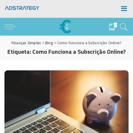
0
Finanças Simples
>
Blog
>
Como Funciona a Subscrição Online?
Etiqueta:
Como Funciona a Subscrição Online?