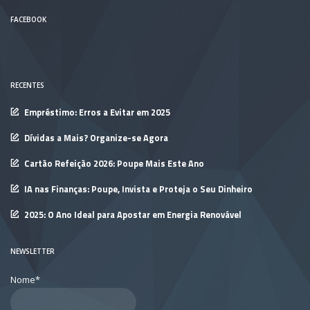
FACEBOOK
RECENTES
Empréstimo: Erros a Evitar em 2025
Dívidas a Mais? Organize-se Agora
Cartão Refeição 2026: Poupe Mais Este Ano
IA nas Finanças: Poupe, Invista e Proteja o Seu Dinheiro
2025: O Ano Ideal para Apostar em Energia Renovável
NEWSLETTER
Nome*